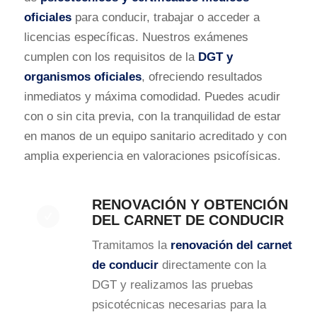
oficiales
para conducir, trabajar o acceder a
licencias específicas. Nuestros exámenes
cumplen con los requisitos de la
DGT y
organismos oficiales
, ofreciendo resultados
inmediatos y máxima comodidad. Puedes acudir
con o sin cita previa, con la tranquilidad de estar
en manos de un equipo sanitario acreditado y con
amplia experiencia en valoraciones psicofísicas.
RENOVACIÓN Y OBTENCIÓN
DEL CARNET DE CONDUCIR
Tramitamos la
renovación del carnet
de conducir
directamente con la
DGT y realizamos las pruebas
psicotécnicas necesarias para la