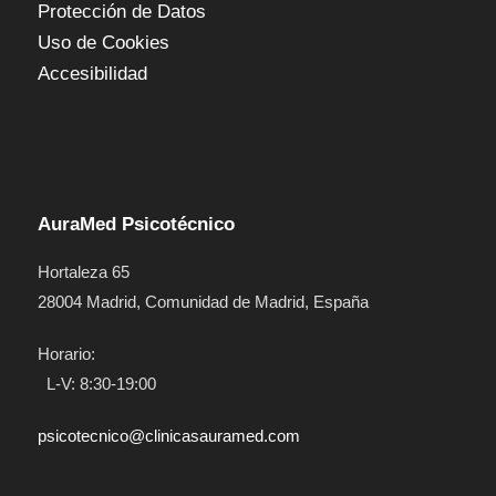
Protección de Datos
Uso de Cookies
Accesibilidad
AuraMed Psicotécnico
Hortaleza 65
28004
Madrid
,
Comunidad de Madrid
,
España
Horario:
L-V: 8:30-19:00
psicotecnico@clinicasauramed.com