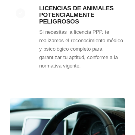
LICENCIAS DE ANIMALES
POTENCIALMENTE
PELIGROSOS
Si necesitas la licencia PPP, te
realizamos el reconocimiento médico
y psicológico completo para
garantizar tu aptitud, conforme a la
normativa vigente.