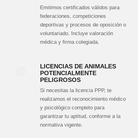
Emitimos certificados válidos para
federaciones, competiciones
deportivas y procesos de oposición o
voluntariado. Incluye valoración
médica y firma colegiada.
LICENCIAS DE ANIMALES
POTENCIALMENTE
PELIGROSOS
Si necesitas la licencia PPP, te
realizamos el reconocimiento médico
y psicológico completo para
garantizar tu aptitud, conforme a la
normativa vigente.