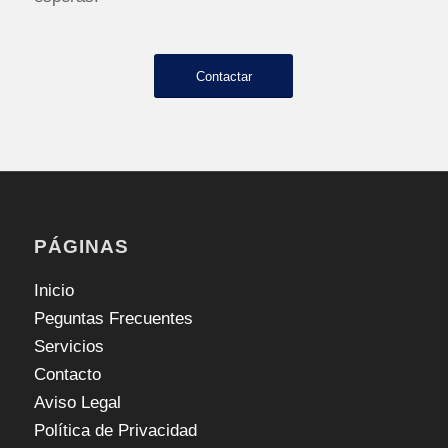
Contactar
PÁGINAS
Inicio
Peguntas Frecuentes
Servicios
Contacto
Aviso Legal
Política de Privacidad