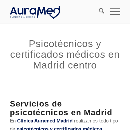
Psicotécnicos y
certificados médicos en
Madrid centro
Servicios de
psicotécnicos en Madrid
En
Clínica Auramed Madrid
realizamos todo tipo
de
psicotécnicos y certificados médicos