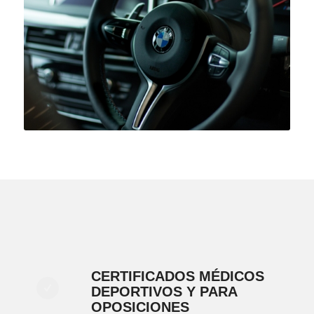
CERTIFICADOS MÉDICOS
DEPORTIVOS Y PARA
OPOSICIONES