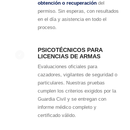
obtención o recuperación
del
permiso. Sin esperas, con resultados
en el día y asistencia en todo el
proceso.
PSICOTÉCNICOS PARA
LICENCIAS DE ARMAS
Evaluaciones oficiales para
cazadores, vigilantes de seguridad o
particulares. Nuestras pruebas
cumplen los criterios exigidos por la
Guardia Civil y se entregan con
informe médico completo y
certificado válido.