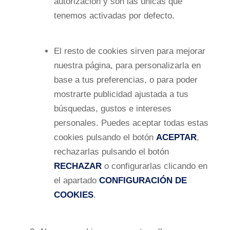
autorización y son las únicas que
tenemos activadas por defecto.
El resto de cookies sirven para mejorar
nuestra página, para personalizarla en
base a tus preferencias, o para poder
mostrarte publicidad ajustada a tus
búsquedas, gustos e intereses
personales. Puedes aceptar todas estas
cookies pulsando el botón
ACEPTAR
,
rechazarlas pulsando el botón
RECHAZAR
o configurarlas clicando en
el apartado
CONFIGURACIÓN DE
COOKIES
.