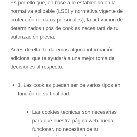
Es por ello que, en base a lo establecido en la
normativa aplicable (LSSI y normativa vigente de
protección de datos personales), la activación de
determinados tipos de cookies necesitará de tu
autorización previa.
Antes de ello, te daremos alguna información
adicional que te ayudará a una mejor toma de
decisiones al respecto:
1. Las cookies pueden ser de varios tipos en
función de su finalidad:
Las cookies técnicas son necesarias
para que nuestra página web pueda
funcionar, no necesitan de tu