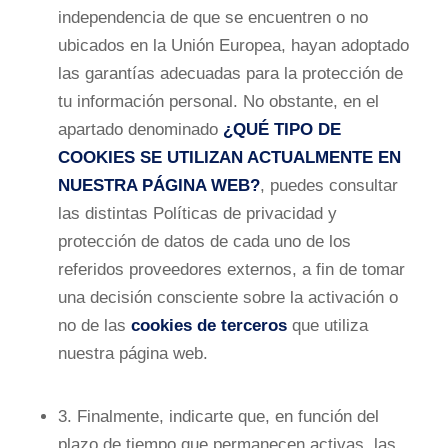
independencia de que se encuentren o no
ubicados en la Unión Europea, hayan adoptado
las garantías adecuadas para la protección de
tu información personal. No obstante, en el
apartado denominado
¿QUÉ TIPO DE
COOKIES SE UTILIZAN ACTUALMENTE EN
NUESTRA PÁGINA WEB?
, puedes consultar
las distintas Políticas de privacidad y
protección de datos de cada uno de los
referidos proveedores externos, a fin de tomar
una decisión consciente sobre la activación o
no de las
cookies de terceros
que utiliza
nuestra página web.
3. Finalmente, indicarte que, en función del
plazo de tiempo que permanecen activas, las