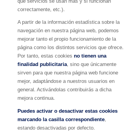
qué servicios se usan más y si funcionan
correctamente, etc.).
A partir de la información estadística sobre la
navegación en nuestra página web, podemos
mejorar tanto el propio funcionamiento de la
página como los distintos servicios que ofrece.
Por tanto, estas cookies
no tienen una
finalidad publicitaria
, sino que únicamente
sirven para que nuestra página web funcione
mejor, adaptándose a nuestros usuarios en
general. Activándolas contribuirás a dicha
mejora continua.
Puedes activar o desactivar estas cookies
marcando la casilla correspondiente
,
estando desactivadas por defecto.