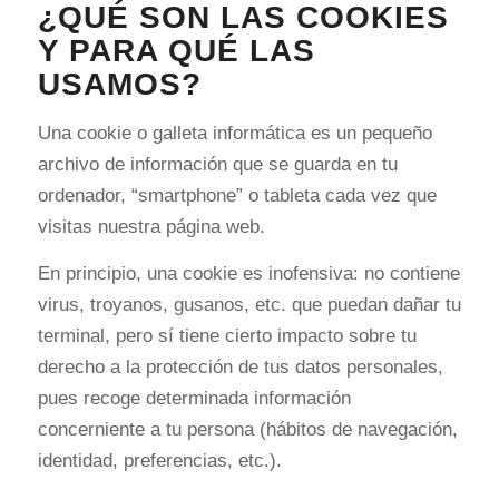
¿QUÉ SON LAS COOKIES
Y PARA QUÉ LAS
USAMOS?
Una cookie o galleta informática es un pequeño
archivo de información que se guarda en tu
ordenador, “smartphone” o tableta cada vez que
visitas nuestra página web.
En principio, una cookie es inofensiva: no contiene
virus, troyanos, gusanos, etc. que puedan dañar tu
terminal, pero sí tiene cierto impacto sobre tu
derecho a la protección de tus datos personales,
pues recoge determinada información
concerniente a tu persona (hábitos de navegación,
identidad, preferencias, etc.).