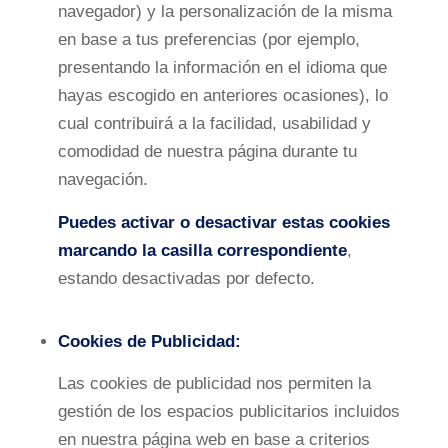
navegador) y la personalización de la misma
en base a tus preferencias (por ejemplo,
presentando la información en el idioma que
hayas escogido en anteriores ocasiones), lo
cual contribuirá a la facilidad, usabilidad y
comodidad de nuestra página durante tu
navegación.
Puedes activar o desactivar estas cookies
marcando la casilla correspondiente
,
estando desactivadas por defecto.
Cookies de Publicidad:
Las cookies de publicidad nos permiten la
gestión de los espacios publicitarios incluidos
en nuestra página web en base a criterios