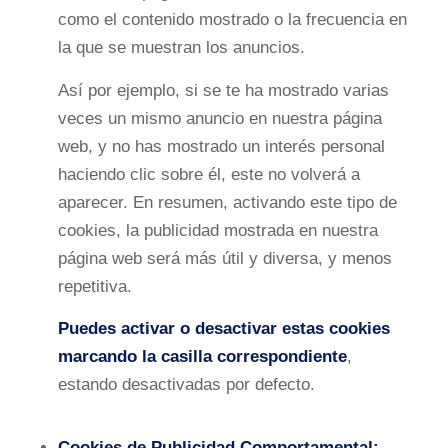
como el contenido mostrado o la frecuencia en
la que se muestran los anuncios.
Así por ejemplo, si se te ha mostrado varias
veces un mismo anuncio en nuestra página
web, y no has mostrado un interés personal
haciendo clic sobre él, este no volverá a
aparecer. En resumen, activando este tipo de
cookies, la publicidad mostrada en nuestra
página web será más útil y diversa, y menos
repetitiva.
Puedes activar o desactivar estas cookies
marcando la casilla correspondiente
,
estando desactivadas por defecto.
Cookies de Publicidad Comportamental: