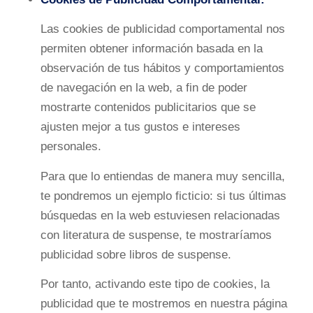
Las cookies de publicidad comportamental nos
permiten obtener información basada en la
observación de tus hábitos y comportamientos
de navegación en la web, a fin de poder
mostrarte contenidos publicitarios que se
ajusten mejor a tus gustos e intereses
personales.
Para que lo entiendas de manera muy sencilla,
te pondremos un ejemplo ficticio: si tus últimas
búsquedas en la web estuviesen relacionadas
con literatura de suspense, te mostraríamos
publicidad sobre libros de suspense.
Por tanto, activando este tipo de cookies, la
publicidad que te mostremos en nuestra página