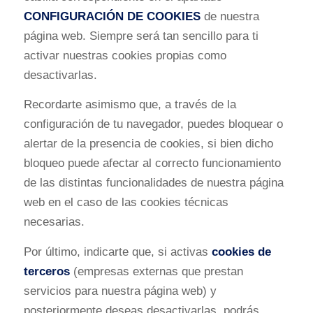
CONFIGURACIÓN DE COOKIES
de nuestra
página web. Siempre será tan sencillo para ti
activar nuestras cookies propias como
desactivarlas.
Recordarte asimismo que, a través de la
configuración de tu navegador, puedes bloquear o
alertar de la presencia de cookies, si bien dicho
bloqueo puede afectar al correcto funcionamiento
de las distintas funcionalidades de nuestra página
web en el caso de las cookies técnicas
necesarias.
Por último, indicarte que, si activas
cookies de
terceros
(empresas externas que prestan
servicios para nuestra página web) y
posteriormente deseas desactivarlas, podrás