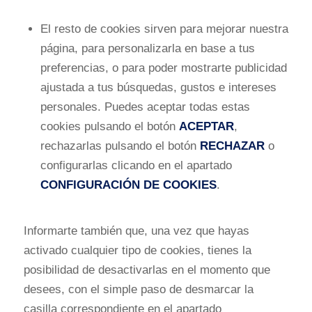
El resto de cookies sirven para mejorar nuestra
página, para personalizarla en base a tus
preferencias, o para poder mostrarte publicidad
ajustada a tus búsquedas, gustos e intereses
personales. Puedes aceptar todas estas
cookies pulsando el botón
ACEPTAR
,
rechazarlas pulsando el botón
RECHAZAR
o
configurarlas clicando en el apartado
CONFIGURACIÓN DE COOKIES
.
Informarte también que, una vez que hayas
activado cualquier tipo de cookies, tienes la
posibilidad de desactivarlas en el momento que
desees, con el simple paso de desmarcar la
casilla correspondiente en el apartado