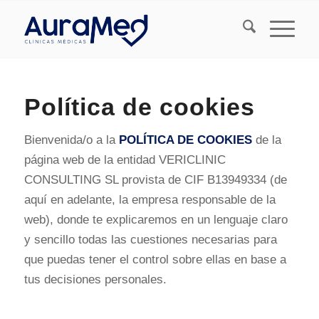
Política de cookies
Bienvenida/o a la
POLÍTICA DE COOKIES
de la
página web de la entidad VERICLINIC
CONSULTING SL provista de CIF B13949334 (de
aquí en adelante, la empresa responsable de la
web), donde te explicaremos en un lenguaje claro
y sencillo todas las cuestiones necesarias para
que puedas tener el control sobre ellas en base a
tus decisiones personales.