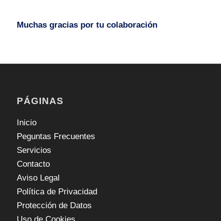
Muchas gracias por tu colaboración
PÁGINAS
Inicio
Peguntas Frecuentes
Servicios
Contacto
Aviso Legal
Política de Privacidad
Protección de Datos
Uso de Cookies