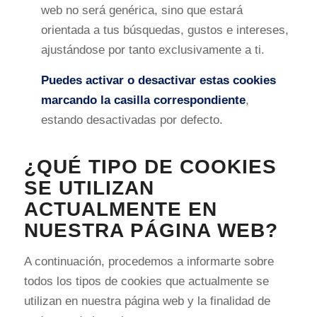
web no será genérica, sino que estará
orientada a tus búsquedas, gustos e intereses,
ajustándose por tanto exclusivamente a ti.
Puedes activar o desactivar estas cookies
marcando la casilla correspondiente
,
estando desactivadas por defecto.
¿QUÉ TIPO DE COOKIES
SE UTILIZAN
ACTUALMENTE EN
NUESTRA PÁGINA WEB?
A continuación, procedemos a informarte sobre
todos los tipos de cookies que actualmente se
utilizan en nuestra página web y la finalidad de