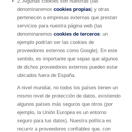
2. Algunas cookies son nuestras (las
denominaremos
cookies propias
) y otras
pertenecen a empresas externas que prestan
servicios para nuestra página web (las
denominaremos
cookies de terceros
: un
ejemplo podrían ser las cookies de
proveedores externos como Google). En este
sentido, es importante que sepas que algunos
de dichos proveedores externos pueden estar
ubicados fuera de España.
A nivel mundial, no todos los países tienen un
mismo nivel de protección de datos, existiendo
algunos países más seguros que otros (por
ejemplo, la Unión Europea es un entorno
seguro para tus datos). Nuestra política es
recurrir a proveedores confiables que, con