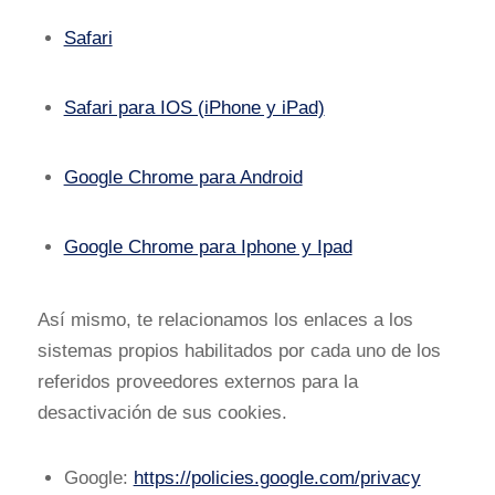
Safari
Safari para IOS (iPhone y iPad)
Google Chrome para Android
Google Chrome para Iphone y Ipad
Así mismo, te relacionamos los enlaces a los
sistemas propios habilitados por cada uno de los
referidos proveedores externos para la
desactivación de sus cookies.
Google:
https://policies.google.com/privacy