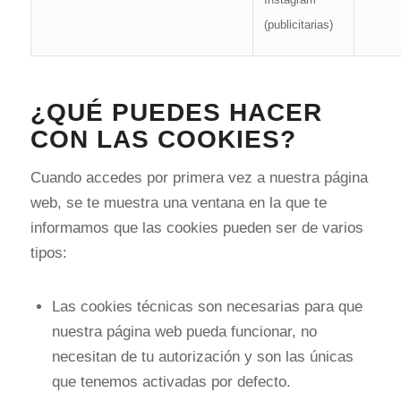
(publicitarias)
¿QUÉ PUEDES HACER
CON LAS COOKIES?
Cuando accedes por primera vez a nuestra página
web, se te muestra una ventana en la que te
informamos que las cookies pueden ser de varios
tipos:
Las cookies técnicas son necesarias para que
nuestra página web pueda funcionar, no
necesitan de tu autorización y son las únicas
que tenemos activadas por defecto.