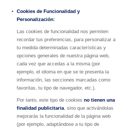
Cookies de Funcionalidad y
Personalización:
Las cookies de funcionalidad nos permiten
recordar tus preferencias, para personalizar a
tu medida determinadas características y
opciones generales de nuestra página web,
cada vez que accedas a la misma (por
ejemplo, el idioma en que se te presenta la
información, las secciones marcadas como
favoritas, tu tipo de navegador, etc.).
Por tanto, este tipo de cookies
no tienen una
finalidad publicitaria
, sino que activándolas
mejorarás la funcionalidad de la página web
(por ejemplo, adaptándose a tu tipo de