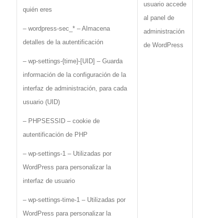
usuario accede
quién eres
al panel de
– wordpress-sec_* – Almacena
administración
detalles de la autentificación
de WordPress
– wp-settings-{time}-[UID] – Guarda
información de la configuración de la
interfaz de administración, para cada
usuario (UID)
– PHPSESSID – cookie de
autentificación de PHP
– wp-settings-1 – Utilizadas por
WordPress para personalizar la
interfaz de usuario
– wp-settings-time-1 – Utilizadas por
WordPress para personalizar la