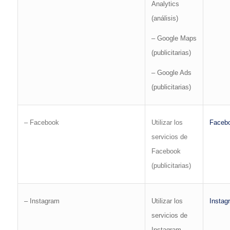
Analytics
(análisis)
– Google Maps
(publicitarias)
– Google Ads
(publicitarias)
– Facebook
Utilizar los
Faceb
servicios de
Facebook
(publicitarias)
– Instagram
Utilizar los
Instag
servicios de
Instagram