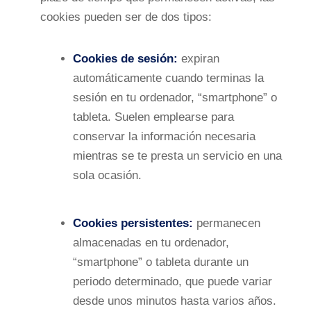
cookies pueden ser de dos tipos:
Cookies de sesión:
expiran
automáticamente cuando terminas la
sesión en tu ordenador, “smartphone” o
tableta. Suelen emplearse para
conservar la información necesaria
mientras se te presta un servicio en una
sola ocasión.
Cookies persistentes:
permanecen
almacenadas en tu ordenador,
“smartphone” o tableta durante un
periodo determinado, que puede variar
desde unos minutos hasta varios años.