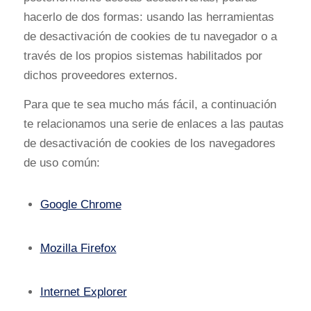
hacerlo de dos formas: usando las herramientas
de desactivación de cookies de tu navegador o a
través de los propios sistemas habilitados por
dichos proveedores externos.
Para que te sea mucho más fácil, a continuación
te relacionamos una serie de enlaces a las pautas
de desactivación de cookies de los navegadores
de uso común:
Google Chrome
Mozilla Firefox
Internet Explorer