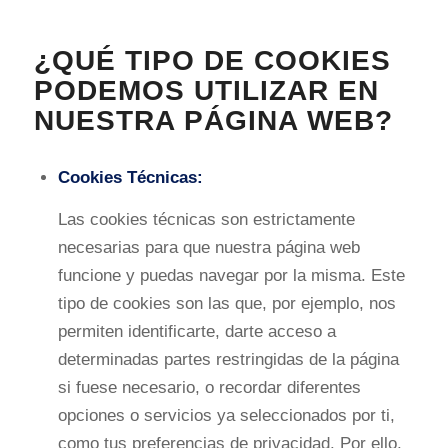
¿QUÉ TIPO DE COOKIES
PODEMOS UTILIZAR EN
NUESTRA PÁGINA WEB?
Cookies Técnicas:
Las cookies técnicas son estrictamente
necesarias para que nuestra página web
funcione y puedas navegar por la misma. Este
tipo de cookies son las que, por ejemplo, nos
permiten identificarte, darte acceso a
determinadas partes restringidas de la página
si fuese necesario, o recordar diferentes
opciones o servicios ya seleccionados por ti,
como tus preferencias de privacidad. Por ello,