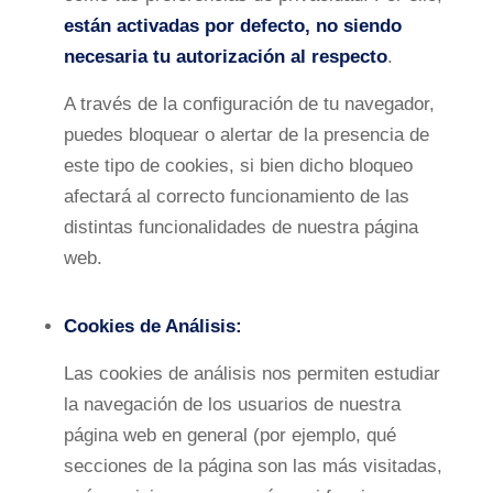
están activadas por defecto, no siendo
necesaria tu autorización al respecto
.
A través de la configuración de tu navegador,
puedes bloquear o alertar de la presencia de
este tipo de cookies, si bien dicho bloqueo
afectará al correcto funcionamiento de las
distintas funcionalidades de nuestra página
web.
Cookies de Análisis:
Las cookies de análisis nos permiten estudiar
la navegación de los usuarios de nuestra
página web en general (por ejemplo, qué
secciones de la página son las más visitadas,